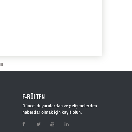
im
E-BÜLTEN
Güncel duyurulardan ve gelişmelerden
haberdar olmak için kayıt olun.