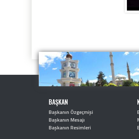
BAŞKAN
Başkanın Özgeçmişi
Başkanın Mesajı
Başkanın Resimleri