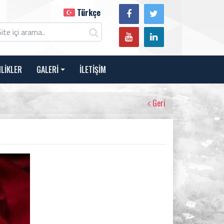
Türkçe
NLİKLER
GALERİ
İLETİŞİM
Geri