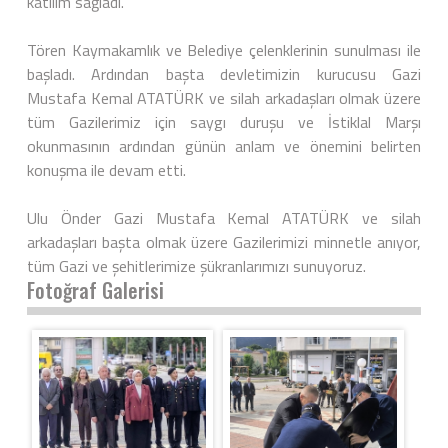
katılım sağladı.
Tören Kaymakamlık ve Belediye çelenklerinin sunulması ile
başladı. Ardından başta devletimizin kurucusu Gazi
Mustafa Kemal ATATÜRK ve silah arkadaşları olmak üzere
tüm Gazilerimiz için saygı duruşu ve İstiklal Marşı
okunmasının ardından günün anlam ve önemini belirten
konuşma ile devam etti.
Ulu Önder Gazi Mustafa Kemal ATATÜRK ve silah
arkadaşları başta olmak üzere Gazilerimizi minnetle anıyor,
tüm Gazi ve şehitlerimize şükranlarımızı sunuyoruz.
Fotoğraf Galerisi