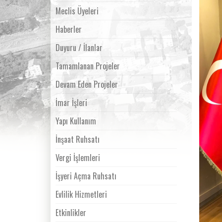
Meclis Üyeleri
Haberler
Duyuru / İlanlar
Tamamlanan Projeler
Devam Eden Projeler
İmar İşleri
Yapı Kullanım
İnşaat Ruhsatı
Vergi İşlemleri
İşyeri Açma Ruhsatı
Evlilik Hizmetleri
Etkinlikler