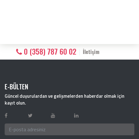
0 (358) 787 60 02
İletişim
E-BÜLTEN
Güncel duyurulardan ve gelişmelerden haberdar olmak için
kayıt olun.