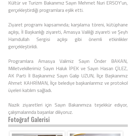
Kültür ve Turizm Bakanımız Sayın Mehmet Nuri ERSOY'un,
gerçekleştirdiği programlara eşlik etti.
Ziyaret programı kapsamında; karşılama töreni, kütüphane
açılışı, İl Başkanlığı ziyareti, Amasya Valiliği ziyareti ve Şeyh
Hamdullah Sergisi açılışı gibi önemli etkinlikler
gerçekleştirildi.
Programlara Amasya Valimiz Sayın Önder BAKAN,
Milletvekillerimiz Sayın Haluk İPEK ve Sayın Hasan ÇİLEZ,
AK Parti İl Başkanımız Sayın Galip UZUN, İlçe Başkanımız
Ahmet KAHRİMAN, İlçe belediye başkanlarımız ve protokol
üyeleri katılım sağladı.
Nazik ziyaretleri için Sayın Bakanımıza teşekkür ediyor,
çalışmalarında başarılar diliyoruz.
Fotoğraf Galerisi