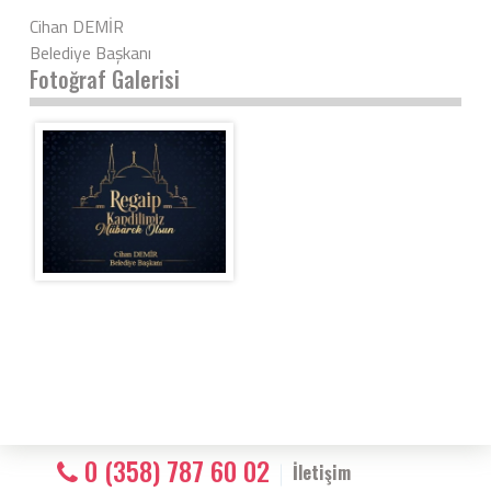
Cihan DEMİR
Belediye Başkanı
Fotoğraf Galerisi
0 (358) 787 60 02
İletişim