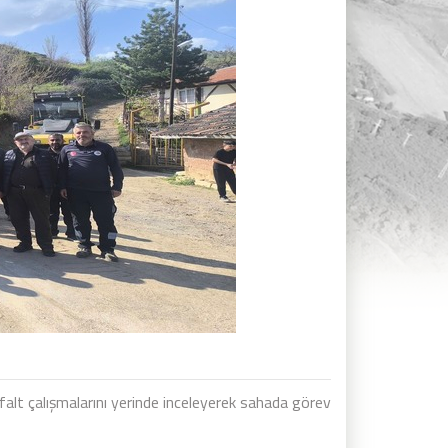
lt çalışmalarını yerinde inceleyerek sahada görev