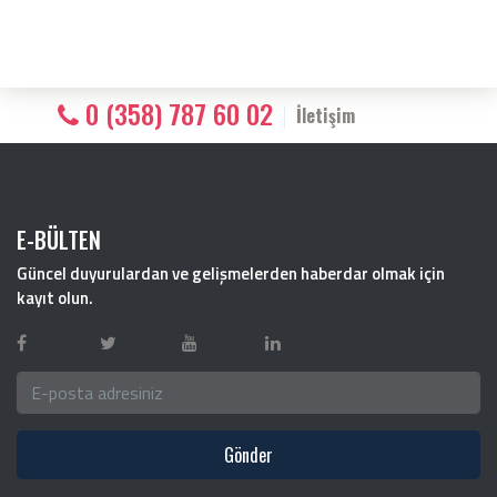
0 (358) 787 60 02
İletişim
E-BÜLTEN
Güncel duyurulardan ve gelişmelerden haberdar olmak için
kayıt olun.
Gönder