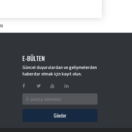
im
E-BÜLTEN
Güncel duyurulardan ve gelişmelerden
haberdar olmak için kayıt olun.
Gönder