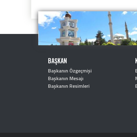
BAŞKAN
Başkanın Özgeçmişi
Başkanın Mesajı
Başkanın Resimleri