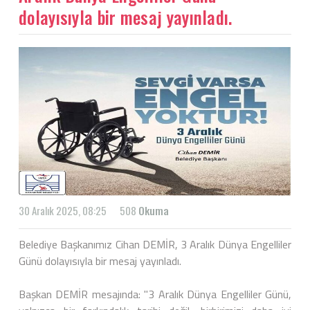
dolayısıyla bir mesaj yayınladı.
30 Aralık 2025, 08:25
508
Okuma
Belediye Başkanımız Cihan DEMİR, 3 Aralık Dünya Engelliler
Günü dolayısıyla bir mesaj yayınladı.
Başkan DEMİR mesajında: "3 Aralık Dünya Engelliler Günü,