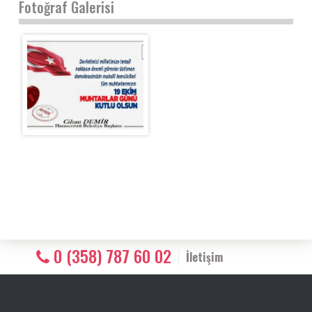
Fotoğraf Galerisi
0 (358) 787 60 02
İletişim