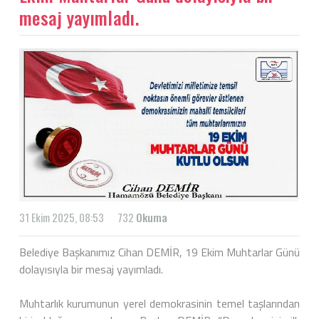
mesaj yayımladı.
31 Ekim 2025, 08:53
732
Okuma
Belediye Başkanımız Cihan DEMİR, 19 Ekim Muhtarlar Günü
dolayısıyla bir mesaj yayımladı.
Muhtarlık kurumunun yerel demokrasinin temel taşlarından