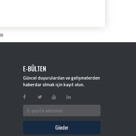
im
E-BÜLTEN
Güncel duyurulardan ve gelişmelerden
haberdar olmak için kayıt olun.
Gönder