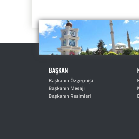
BAŞKAN
Başkanın Özgeçmişi
Başkanın Mesajı
Başkanın Resimleri