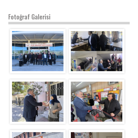
Fotoğraf Galerisi