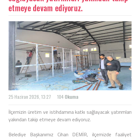
etmeye devam ediyoruz.
25 Haziran 2026, 13:27
104
Okuma
İlçemizin üretim ve istihdamına katkı sağlayacak yatırımları
yakından takip etmeye devam ediyoruz.
Belediye Başkanımız Cihan DEMİR, ilçemizde faaliyet