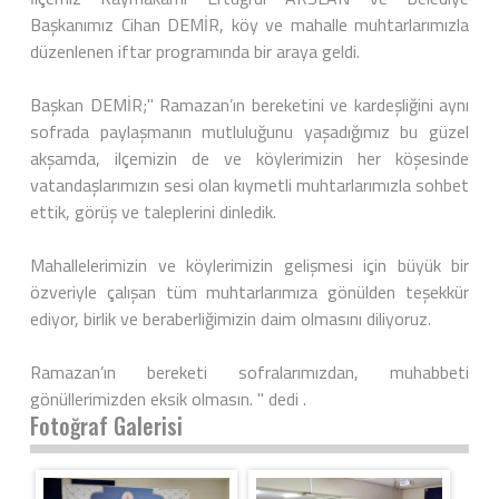
Başkanımız Cihan DEMİR, köy ve mahalle muhtarlarımızla
düzenlenen iftar programında bir araya geldi.
Başkan DEMİR;" Ramazan’ın bereketini ve kardeşliğini aynı
sofrada paylaşmanın mutluluğunu yaşadığımız bu güzel
akşamda, ilçemizin de ve köylerimizin her köşesinde
vatandaşlarımızın sesi olan kıymetli muhtarlarımızla sohbet
ettik, görüş ve taleplerini dinledik.
Mahallelerimizin ve köylerimizin gelişmesi için büyük bir
özveriyle çalışan tüm muhtarlarımıza gönülden teşekkür
ediyor, birlik ve beraberliğimizin daim olmasını diliyoruz.
Ramazan’ın bereketi sofralarımızdan, muhabbeti
gönüllerimizden eksik olmasın. " dedi .
Fotoğraf Galerisi