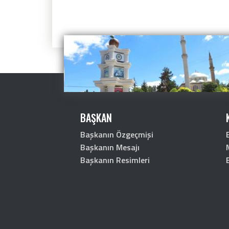
BAŞKAN
Başkanın Özgeçmişi
Başkanın Mesajı
Başkanın Resimleri