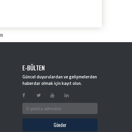
im
E-BÜLTEN
Güncel duyurulardan ve gelişmelerden
haberdar olmak için kayıt olun.
Gönder