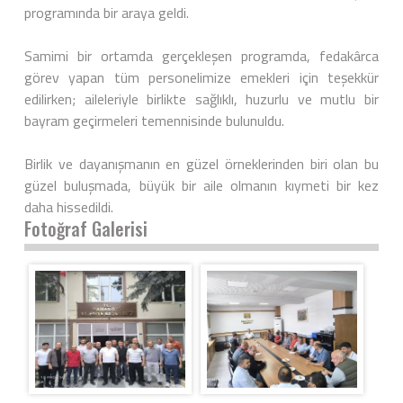
programında bir araya geldi.
Samimi bir ortamda gerçekleşen programda, fedakârca
görev yapan tüm personelimize emekleri için teşekkür
edilirken; aileleriyle birlikte sağlıklı, huzurlu ve mutlu bir
bayram geçirmeleri temennisinde bulunuldu.
Birlik ve dayanışmanın en güzel örneklerinden biri olan bu
güzel buluşmada, büyük bir aile olmanın kıymeti bir kez
daha hissedildi.
Fotoğraf Galerisi