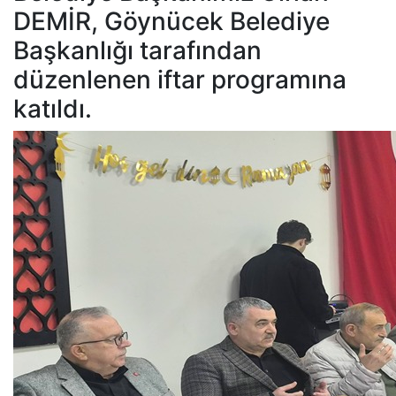
DEMİR, Göynücek Belediye
Başkanlığı tarafından
düzenlenen iftar programına
katıldı.