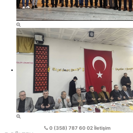
0 (358) 787 60 02
İletişim