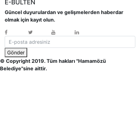
E-BÜLTEN
Güncel duyurulardan ve gelişmelerden haberdar
olmak için kayıt olun.
Gönder
© Copyright 2019. Tüm hakları "Hamamözü
Belediye"sine aittir.