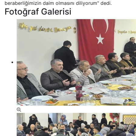
beraberliğimizin daim olmasını diliyorum" dedi.
Fotoğraf Galerisi