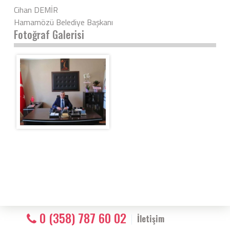
Cihan DEMİR
Hamamözü Belediye Başkanı
Fotoğraf Galerisi
0 (358) 787 60 02
İletişim