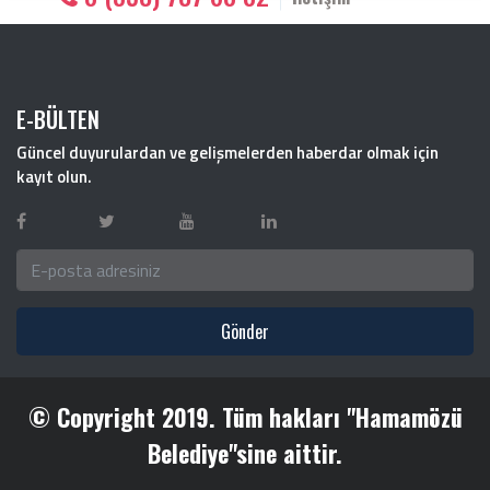
E-BÜLTEN
Güncel duyurulardan ve gelişmelerden haberdar olmak için
kayıt olun.
Gönder
© Copyright 2019. Tüm hakları "Hamamözü
Belediye"sine aittir.