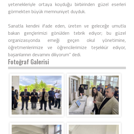
yetenekleriyle ortaya koyduğu birbirinden güzel eserleri
görmekten büyük memnuniyet duyduk.
Sanatla kendini ifade eden, üreten ve geleceğe umutla
bakan gençlerimizi gönülden tebrik ediyor; bu güzel
organizasyonda emeği geçen okul yönetimine,
öğretmenlerimize ve öğrencilerimize teşekkür ediyor,
başarılarının devamını diliyorum" dedi.
Fotoğraf Galerisi